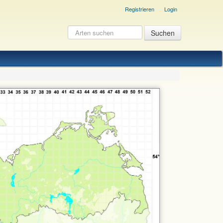
Registrieren
Login