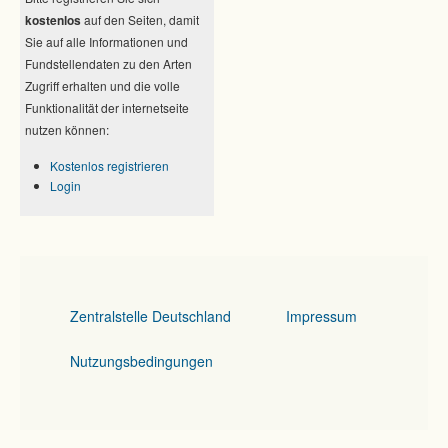
kostenlos
auf den Seiten, damit
Sie auf alle Informationen und
Fundstellendaten zu den Arten
Zugriff erhalten und die volle
Funktionalität der internetseite
nutzen können:
Kostenlos registrieren
Login
Zentralstelle Deutschland
Impressum
Nutzungsbedingungen