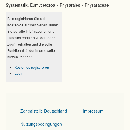
Systematik:
Eumycetozoa > Physarales > Physaraceae
Bitte registrieren Sie sich
kostenlos
auf den Seiten, damit
Sie auf alle Informationen und
Fundstellendaten zu den Arten
Zugriff erhalten und die volle
Funktionalität der internetseite
nutzen können:
Kostenlos registrieren
Login
Zentralstelle Deutschland
Impressum
Nutzungsbedingungen