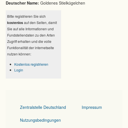
Deutscher Name:
Goldenes Stielkügelchen
Bitte registrieren Sie sich
kostenlos
auf den Seiten, damit
Sie auf alle Informationen und
Fundstellendaten zu den Arten
Zugriff erhalten und die volle
Funktionalität der internetseite
nutzen können:
Kostenlos registrieren
Login
Zentralstelle Deutschland
Impressum
Nutzungsbedingungen