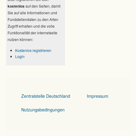
kostenlos
auf den Seiten, damit
Sie auf alle Informationen und
Fundstellendaten zu den Arten
Zugriff erhalten und die volle
Funktionalität der internetseite
nutzen können:
Kostenlos registrieren
Login
Zentralstelle Deutschland
Impressum
Nutzungsbedingungen