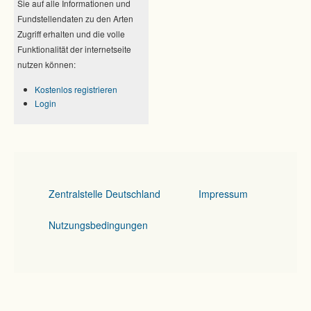
Sie auf alle Informationen und
Fundstellendaten zu den Arten
Zugriff erhalten und die volle
Funktionalität der internetseite
nutzen können:
Kostenlos registrieren
Login
Zentralstelle Deutschland
Impressum
Nutzungsbedingungen