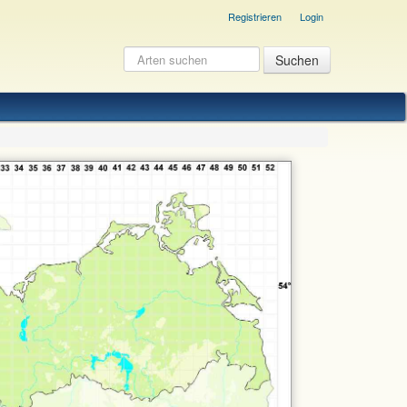
Registrieren
Login