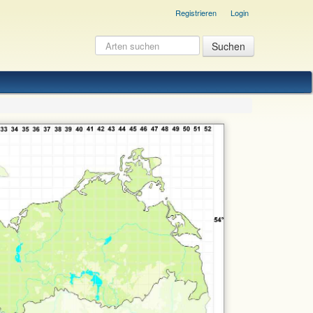
Registrieren
Login