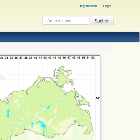
Registrieren
Login