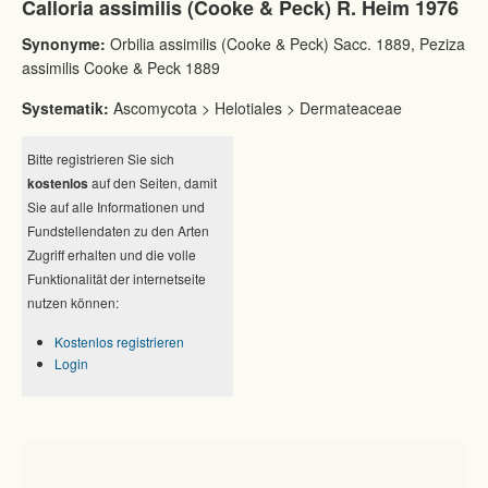
Calloria assimilis (Cooke & Peck) R. Heim 1976
Synonyme:
Orbilia assimilis (Cooke & Peck) Sacc. 1889, Peziza
assimilis Cooke & Peck 1889
Systematik:
Ascomycota > Helotiales > Dermateaceae
Bitte registrieren Sie sich
kostenlos
auf den Seiten, damit
Sie auf alle Informationen und
Fundstellendaten zu den Arten
Zugriff erhalten und die volle
Funktionalität der internetseite
nutzen können:
Kostenlos registrieren
Login