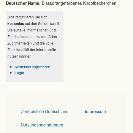
Deutscher Name:
Blassorangefarbenes Knopfbecherchen
Bitte registrieren Sie sich
kostenlos
auf den Seiten, damit
Sie auf alle Informationen und
Fundstellendaten zu den Arten
Zugriff erhalten und die volle
Funktionalität der internetseite
nutzen können:
Kostenlos registrieren
Login
Zentralstelle Deutschland
Impressum
Nutzungsbedingungen