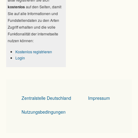
kostenlos
auf den Seiten, damit
Sie auf alle Informationen und
Fundstellendaten zu den Arten
Zugriff erhalten und die volle
Funktionalität der internetseite
nutzen können:
Kostenlos registrieren
Login
Zentralstelle Deutschland
Impressum
Nutzungsbedingungen