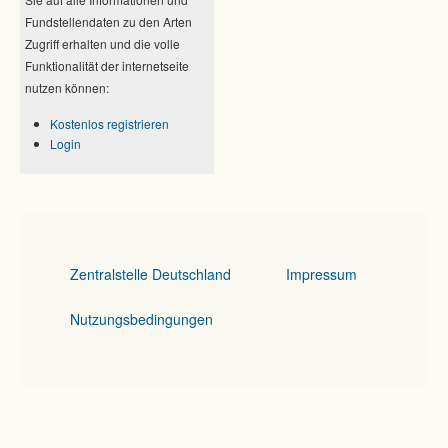
Fundstellendaten zu den Arten
Zugriff erhalten und die volle
Funktionalität der internetseite
nutzen können:
Kostenlos registrieren
Login
Zentralstelle Deutschland
Impressum
Nutzungsbedingungen