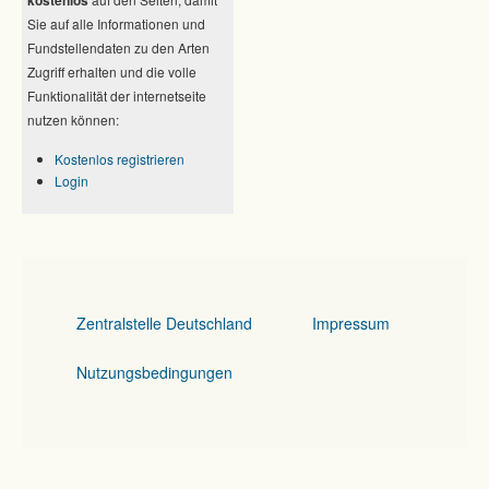
kostenlos
Sie auf alle Informationen und
Fundstellendaten zu den Arten
Zugriff erhalten und die volle
Funktionalität der internetseite
nutzen können:
Kostenlos registrieren
Login
Zentralstelle Deutschland
Impressum
Nutzungsbedingungen