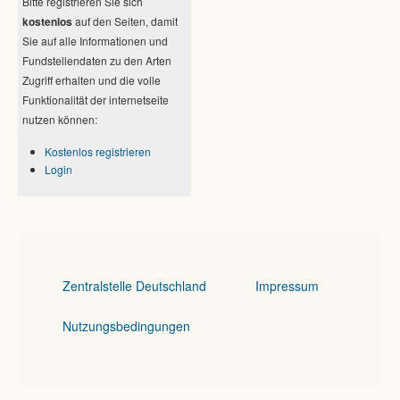
Bitte registrieren Sie sich
kostenlos
auf den Seiten, damit
Sie auf alle Informationen und
Fundstellendaten zu den Arten
Zugriff erhalten und die volle
Funktionalität der internetseite
nutzen können:
Kostenlos registrieren
Login
Zentralstelle Deutschland
Impressum
Nutzungsbedingungen