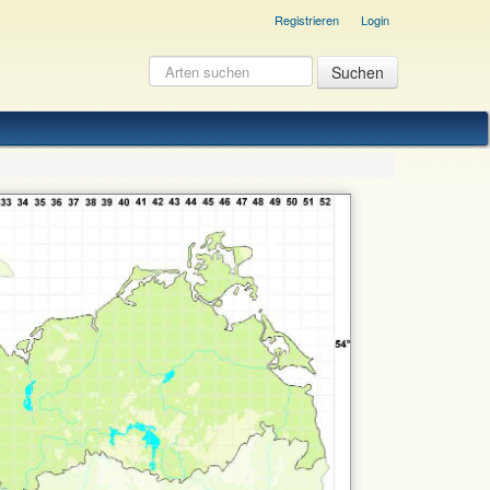
Registrieren
Login