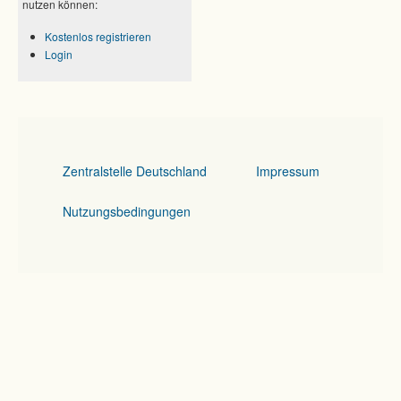
nutzen können:
Kostenlos registrieren
Login
Zentralstelle Deutschland
Impressum
Nutzungsbedingungen