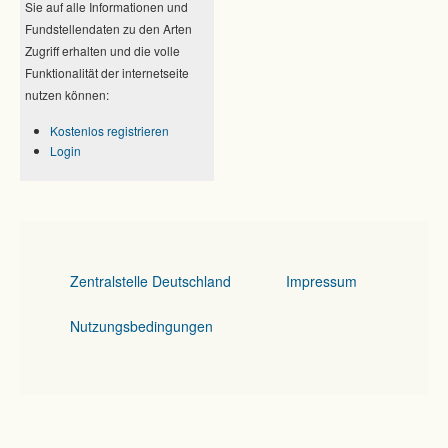
Sie auf alle Informationen und
Fundstellendaten zu den Arten
Zugriff erhalten und die volle
Funktionalität der internetseite
nutzen können:
Kostenlos registrieren
Login
Zentralstelle Deutschland
Impressum
Nutzungsbedingungen