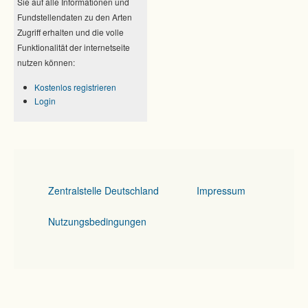
Sie auf alle Informationen und
Fundstellendaten zu den Arten
Zugriff erhalten und die volle
Funktionalität der internetseite
nutzen können:
Kostenlos registrieren
Login
Zentralstelle Deutschland
Impressum
Nutzungsbedingungen