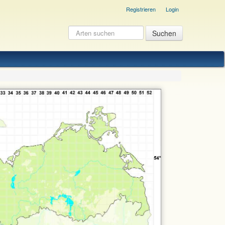
Registrieren
Login