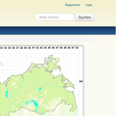
Registrieren
Login