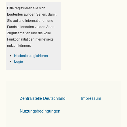
Bitte registrieren Sie sich
kostenlos
auf den Seiten, damit
Sie auf alle Informationen und
Fundstellendaten zu den Arten
Zugriff erhalten und die volle
Funktionalität der internetseite
nutzen können:
Kostenlos registrieren
Login
Zentralstelle Deutschland
Impressum
Nutzungsbedingungen