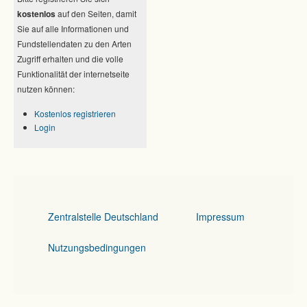
kostenlos
auf den Seiten, damit
Sie auf alle Informationen und
Fundstellendaten zu den Arten
Zugriff erhalten und die volle
Funktionalität der internetseite
nutzen können:
Kostenlos registrieren
Login
Zentralstelle Deutschland
Impressum
Nutzungsbedingungen