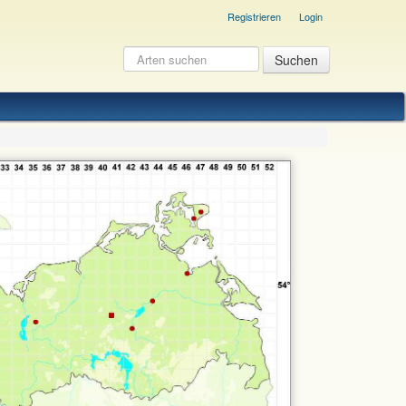
Registrieren
Login