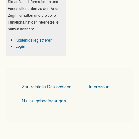
Sie auf alle Informationen und
Fundstellendaten zu den Arten
Zugriff erhalten und die volle
Funktionalität der internetseite
nutzen können:
Kostenlos registrieren
Login
Zentralstelle Deutschland
Impressum
Nutzungsbedingungen