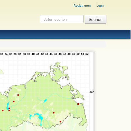
Registrieren
Login