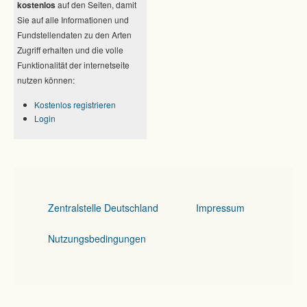
kostenlos
auf den Seiten, damit
Sie auf alle Informationen und
Fundstellendaten zu den Arten
Zugriff erhalten und die volle
Funktionalität der internetseite
nutzen können:
Kostenlos registrieren
Login
Zentralstelle Deutschland
Impressum
Nutzungsbedingungen