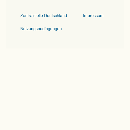
Zentralstelle Deutschland
Impressum
Nutzungsbedingungen