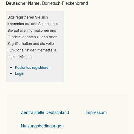
Deutscher Name:
Borretsch-Fleckenbrand
Bitte registrieren Sie sich
kostenlos
auf den Seiten, damit
Sie auf alle Informationen und
Fundstellendaten zu den Arten
Zugriff erhalten und die volle
Funktionalität der internetseite
nutzen können:
Kostenlos registrieren
Login
Zentralstelle Deutschland
Impressum
Nutzungsbedingungen