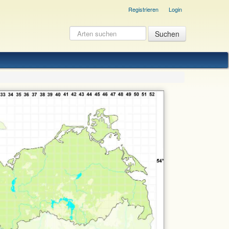
Registrieren
Login