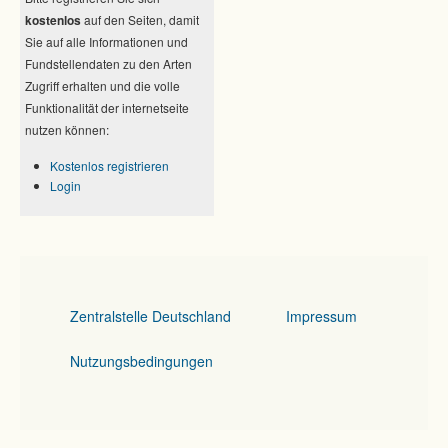
kostenlos
auf den Seiten, damit
Sie auf alle Informationen und
Fundstellendaten zu den Arten
Zugriff erhalten und die volle
Funktionalität der internetseite
nutzen können:
Kostenlos registrieren
Login
Zentralstelle Deutschland
Impressum
Nutzungsbedingungen