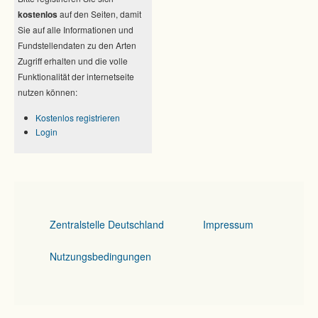
kostenlos
auf den Seiten, damit
Sie auf alle Informationen und
Fundstellendaten zu den Arten
Zugriff erhalten und die volle
Funktionalität der internetseite
nutzen können:
Kostenlos registrieren
Login
Zentralstelle Deutschland
Impressum
Nutzungsbedingungen